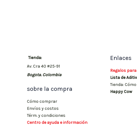
Enlaces
Tienda:
Av. Cra 40 #25-91
Regalos para
Bogota. Colombia
Lista de Aditi
Tienda: Cómo 
sobre la compra
Happy Cow
Cómo comprar
Envíos y costos
Térm. y condiciones
Centro de ayuda e información