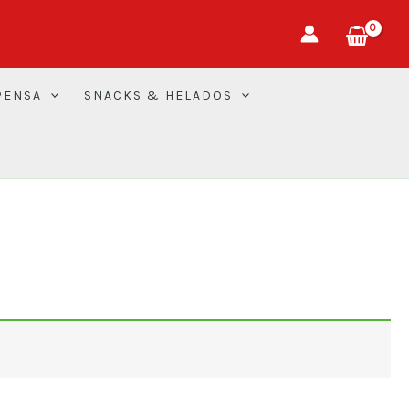
PENSA
SNACKS & HELADOS