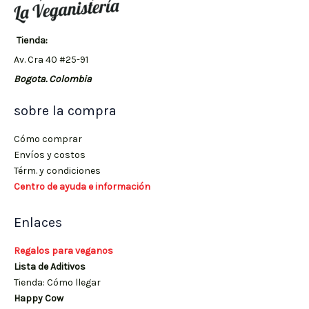
Tienda:
Av. Cra 40 #25-91
Bogota. Colombia
sobre la compra
Cómo comprar
Envíos y costos
Térm. y condiciones
Centro de ayuda e información
Enlaces
Regalos para veganos
Lista de Aditivos
Tienda: Cómo llegar
Happy Cow