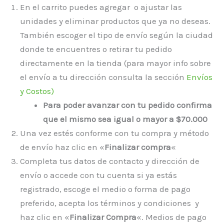
En el carrito puedes agregar o ajustar las
unidades y eliminar productos que ya no deseas.
También escoger el tipo de envío según la ciudad
donde te encuentres o retirar tu pedido
directamente en la tienda (para mayor info sobre
el envío a tu dirección consulta la sección
Envíos
y Costos)
Para poder avanzar con tu pedido confirma
que el mismo sea igual o mayor a $70.000
Una vez estés conforme con tu compra y método
de envío haz clic en «
Finalizar compra
«
Completa tus datos de contacto y dirección de
envío o accede con tu cuenta si ya estás
registrado, escoge el medio o forma de pago
preferido, acepta los términos y condiciones y
haz clic en «
Finalizar Compra
«. Medios de pago