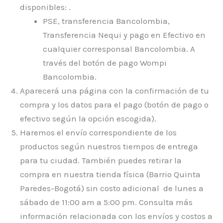
disponibles: .
PSE, transferencia Bancolombia,
Transferencia Nequi y pago en Efectivo en
cualquier corresponsal Bancolombia. A
través del botón de pago Wompi
Bancolombia.
Aparecerá una página con la confirmación de tu
compra y los datos para el pago (botón de pago o
efectivo según la opción escogida).
Haremos el envío correspondiente de los
productos según nuestros tiempos de entrega
para tu ciudad. También puedes retirar la
compra en nuestra tienda física (Barrio Quinta
Paredes-Bogotá) sin costo adicional de lunes a
sábado de 11:00 am a 5:00 pm. Consulta más
información relacionada con los envíos y costos a