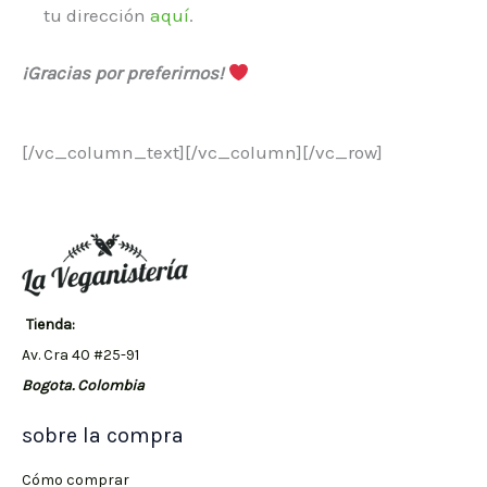
tu dirección
aquí
.
¡Gracias por preferirnos!
[/vc_column_text][/vc_column][/vc_row]
Tienda:
Av. Cra 40 #25-91
Bogota. Colombia
sobre la compra
Cómo comprar