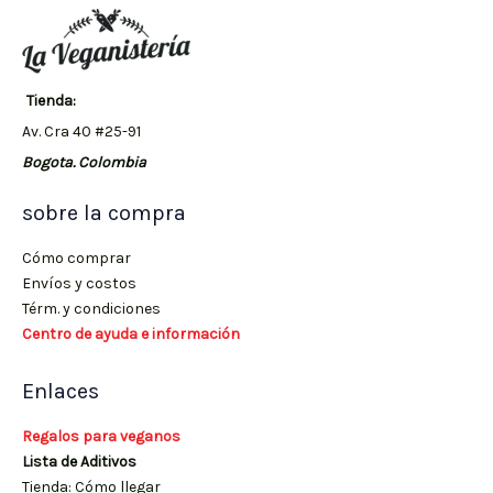
Tienda:
Av. Cra 40 #25-91
Bogota. Colombia
sobre la compra
Cómo comprar
Envíos y costos
Térm. y condiciones
Centro de ayuda e información
Enlaces
Regalos para veganos
Lista de Aditivos
Tienda: Cómo llegar