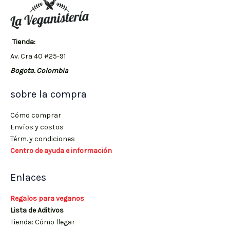
Tienda:
Av. Cra 40 #25-91
Bogota. Colombia
sobre la compra
Cómo comprar
Envíos y costos
Térm. y condiciones
Centro de ayuda e información
Enlaces
Regalos para veganos
Lista de Aditivos
Tienda: Cómo llegar