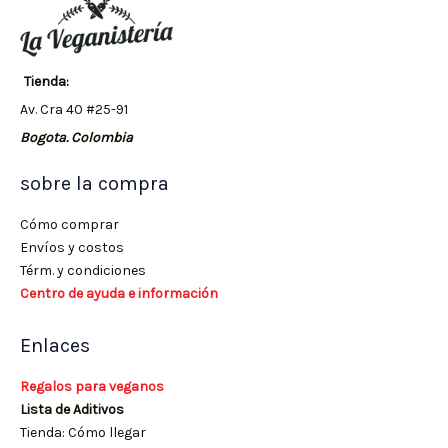
Tienda:
Av. Cra 40 #25-91
Bogota. Colombia
sobre la compra
Cómo comprar
Envíos y costos
Térm. y condiciones
Centro de ayuda e información
Enlaces
Regalos para veganos
Lista de Aditivos
Tienda: Cómo llegar