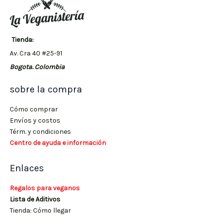
Tienda:
Av. Cra 40 #25-91
Bogota. Colombia
sobre la compra
Cómo comprar
Envíos y costos
Térm. y condiciones
Centro de ayuda e información
Enlaces
Regalos para veganos
Lista de Aditivos
Tienda: Cómo llegar