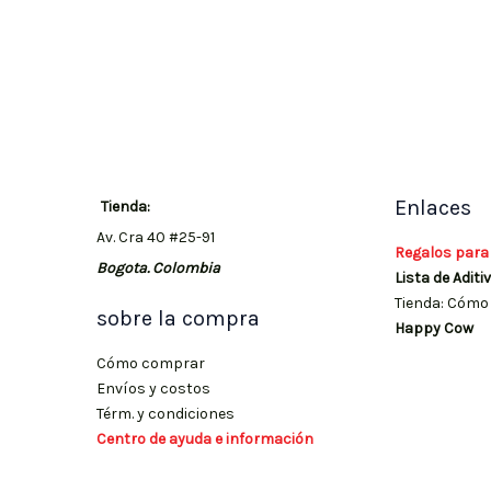
Enlaces
Tienda:
Av. Cra 40 #25-91
Regalos para
Bogota. Colombia
Lista de Aditi
Tienda: Cómo 
sobre la compra
Happy Cow
Cómo comprar
Envíos y costos
Térm. y condiciones
Centro de ayuda e información