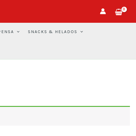
PENSA
SNACKS & HELADOS