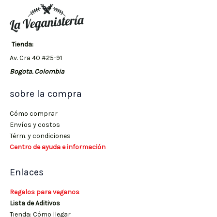
Tienda:
Av. Cra 40 #25-91
Bogota. Colombia
sobre la compra
Cómo comprar
Envíos y costos
Térm. y condiciones
Centro de ayuda e información
Enlaces
Regalos para veganos
Lista de Aditivos
Tienda: Cómo llegar