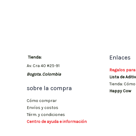
Enlaces
Tienda:
Av. Cra 40 #25-91
Regalos para
Bogota. Colombia
Lista de Aditi
Tienda: Cómo 
sobre la compra
Happy Cow
Cómo comprar
Envíos y costos
Térm. y condiciones
Centro de ayuda e información