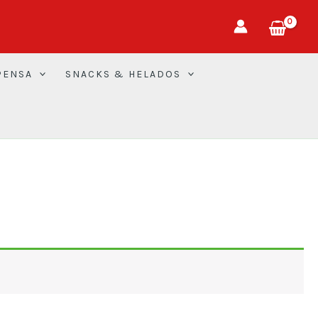
PENSA
SNACKS & HELADOS