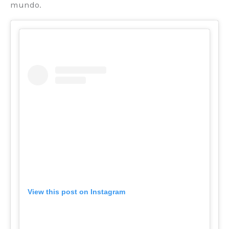
mundo.
View this post on Instagram