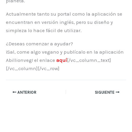
planeta.
Actualmente tanto su portal como la aplicación se
encuentran en versión inglés, pero su diseño y
simpleza lo hace fácil de utilizar.
¿Deseas comenzar a ayudar?
¡Sal, come algo vegano y publícalo en la aplicación
Abillionveg! el enlace
aquí
[/vc_column_text]
[/vc_column][/vc_row]
ANTERIOR
SIGUIENTE