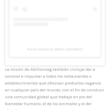
A post shared by abillion (@abillion)
La misión de Abillionveg también incluye dar a
conocer e impulsar a todos los restaurantes o
establecimientos que ofrezcan productos veganos
en cualquier país del mundo, con el fin de construir
una comunidad global que trabaje en pro del
bienestar humano, el de los animales y el del