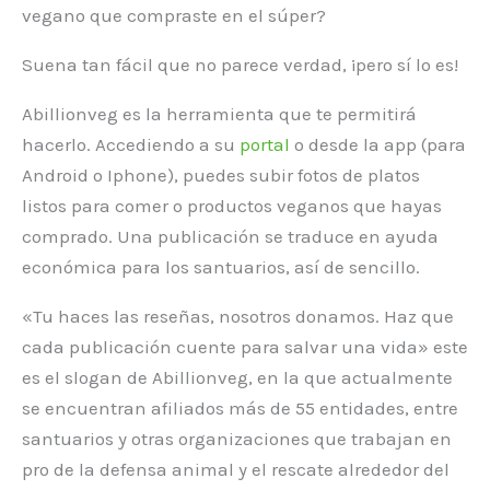
vegano que compraste en el súper?
Suena tan fácil que no parece verdad, ¡pero sí lo es!
Abillionveg es la herramienta que te permitirá
hacerlo. Accediendo a su
portal
o desde la app (para
Android o Iphone), puedes subir fotos de platos
listos para comer o productos veganos que hayas
comprado. Una publicación se traduce en ayuda
económica para los santuarios, así de sencillo.
«Tu haces las reseñas, nosotros donamos. Haz que
cada publicación cuente para salvar una vida» este
es el slogan de Abillionveg, en la que actualmente
se encuentran afiliados más de 55 entidades, entre
santuarios y otras organizaciones que trabajan en
pro de la defensa animal y el rescate alrededor del