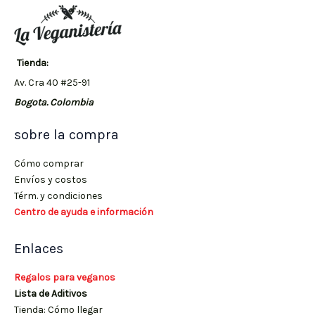
Tienda:
Av. Cra 40 #25-91
Bogota. Colombia
sobre la compra
Cómo comprar
Envíos y costos
Térm. y condiciones
Centro de ayuda e información
Enlaces
Regalos para veganos
Lista de Aditivos
Tienda: Cómo llegar