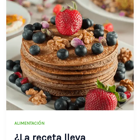
ALIMENTACIÓN
¿La receta lleva