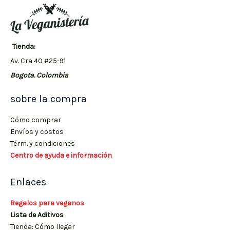
Tienda:
Av. Cra 40 #25-91
Bogota. Colombia
sobre la compra
Cómo comprar
Envíos y costos
Térm. y condiciones
Centro de ayuda e información
Enlaces
Regalos para veganos
Lista de Aditivos
Tienda: Cómo llegar