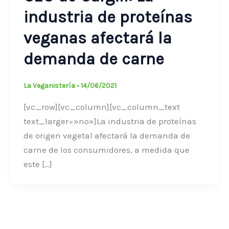
industria de proteínas
veganas afectará la
demanda de carne
La Veganistería
•
14/06/2021
[vc_row][vc_column][vc_column_text
text_larger=»no»]La industria de proteínas
de origen vegetal afectará la demanda de
carne de los consumidores, a medida que
este […]