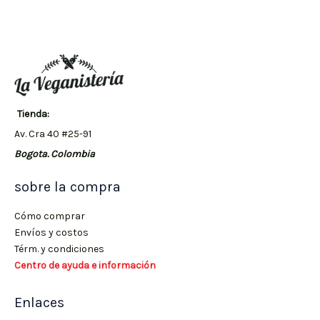
Tienda:
Av. Cra 40 #25-91
Bogota. Colombia
sobre la compra
Cómo comprar
Envíos y costos
Térm. y condiciones
Centro de ayuda e información
Enlaces