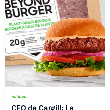
NOTICIAS
CEO de Cargill: La