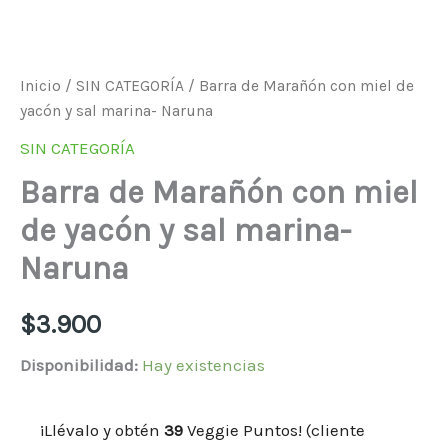
Inicio
/
SIN CATEGORÍA
/ Barra de Marañón con miel de
yacón y sal marina- Naruna
SIN CATEGORÍA
Barra de Marañón con miel
de yacón y sal marina-
Naruna
$
3.900
Disponibilidad:
Hay existencias
¡Llévalo y obtén
39
Veggie Puntos! (cliente