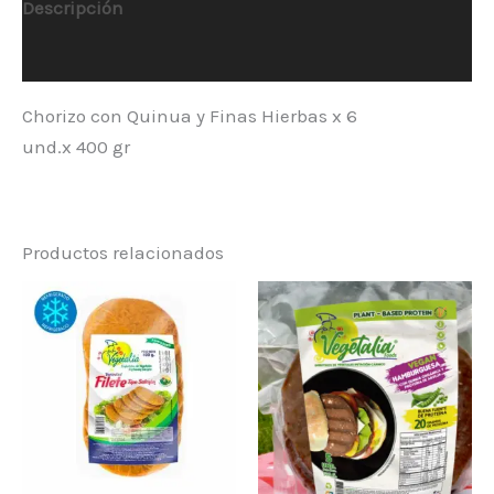
Descripción
Información adicional
Chorizo con Quinua y Finas Hierbas x 6
und.x 400 gr
Productos relacionados