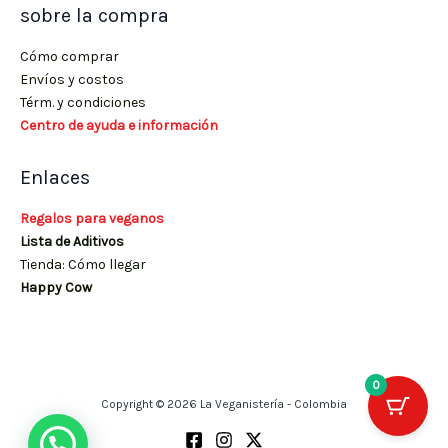
sobre la compra
Cómo comprar
Envíos y costos
Térm. y condiciones
Centro de ayuda e información
Enlaces
Regalos para veganos
Lista de Aditivos
Tienda: Cómo llegar
Happy Cow
0
Copyright © 2026 La Veganistería - Colombia