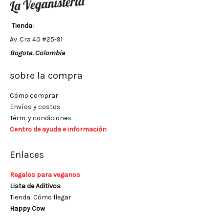
Tienda:
Av. Cra 40 #25-91
Bogota. Colombia
sobre la compra
Cómo comprar
Envíos y costos
Térm. y condiciones
Centro de ayuda e información
Enlaces
Regalos para veganos
Lista de Aditivos
Tienda: Cómo llegar
Happy Cow